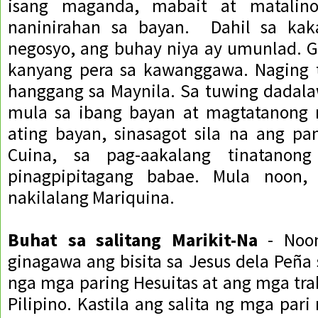
isang maganda, mabait at matalin
naninirahan sa bayan. Dahil sa kak
negosyo, ang buhay niya ay umunlad. G
kanyang pera sa kawanggawa. Naging t
hanggang sa Maynila. Sa tuwing dadala
mula sa ibang bayan at magtatanong 
ating bayan, sinasagot sila na ang pa
Cuina, sa pag-aakalang tinatanong
pinagpipitagang babae. Mula noon,
nakilalang Mariquina.
Buhat sa salitang Marikit-Na
- Noo
ginagawa ang bisita sa Jesus dela Peñ
nga mga paring Hesuitas at ang mga tr
Pilipino. Kastila ang salita ng mga pari