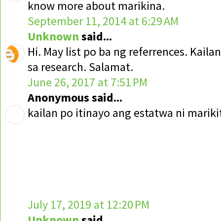
know more about marikina.
September 11, 2014 at 6:29 AM
Unknown
said...
Hi. May list po ba ng referrences. Kail
sa research. Salamat.
June 26, 2017 at 7:51 PM
Anonymous said...
kailan po itinayo ang estatwa ni mariki
July 17, 2019 at 12:20 PM
Unknown
said...