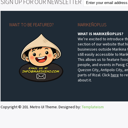
SIGN UP FOR OUR NEWSLETTER
WANT TO BE FEATURED?
MARIKEÑOPLUS
WHAT IS MARIKEÑOPLUS?
We’re excited to introduce t
section of our website that h
businesses outside Marikina 
still easily accessible to Mar
This allows us to feature food
people, and events in Pasig C
Quezon City, Antipolo City, a
parts of Rizal. Click
here
to r
about it.
Copyright © 201. Metro UI Theme. Designed by:
Templateism