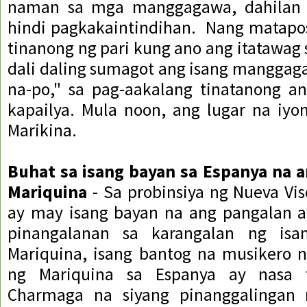
naman sa mga manggagawa, dahilan 
hindi pagkakaintindihan. Nang matapos
tinanong ng pari kung ano ang itatawag s
dali daling sumagot ang isang manggaga
na-po," sa pag-aakalang tinatanong a
kapailya. Mula noon, ang lugar na iyo
Marikina.
Buhat sa isang bayan sa Espanya na 
Mariquina
- Sa probinsiya ng Nueva Vi
ay may isang bayan na ang pangalan a
pinangalanan sa karangalan ng isa
Mariquina, isang bantog na musikero 
ng Mariquina sa Espanya ay nasa t
Charmaga na siyang pinanggalingan