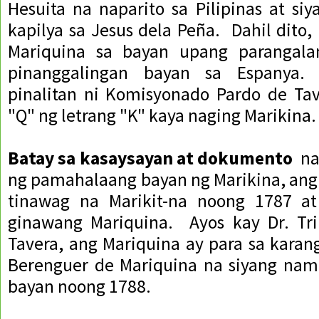
Hesuita na naparito sa Pilipinas at si
kapilya sa Jesus dela Peña. Dahil dito,
Mariquina sa bayan upang parangala
pinanggalingan bayan sa Espanya
pinalitan ni Komisyonado Pardo de Tav
"Q" ng letrang "K" kaya naging Marikina
Batay sa kasaysayan at dokumento
na 
ng pamahalaang bayan ng Marikina, ang
tinawag na Marikit-na noong 1787 at
ginawang Mariquina. Ayos kay Dr. Tr
Tavera, ang Mariquina ay para sa karan
Berenguer de Mariquina na siyang na
bayan noong 1788.