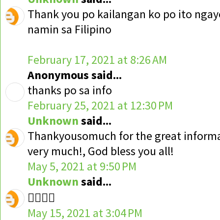
Thank you po kailangan ko po ito nga
namin sa Filipino
February 17, 2021 at 8:26 AM
Anonymous said...
thanks po sa info
February 25, 2021 at 12:30 PM
Unknown
said...
Thankyousomuch for the great informat
very much!, God bless you all!
May 5, 2021 at 9:50 PM
Unknown
said...
👍🏻👍🏻
May 15, 2021 at 3:04 PM